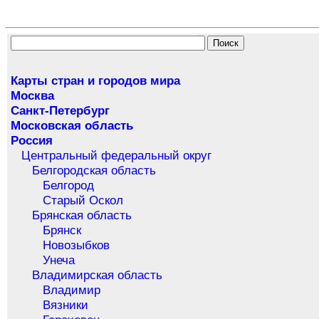
Карты стран и городов мира
Москва
Санкт-Петербург
Московская область
Россия
Центральный федеральный округ
Белгородская область
Белгород
Старый Оскол
Брянская область
Брянск
Новозыбков
Унеча
Владимирская область
Владимир
Вязники