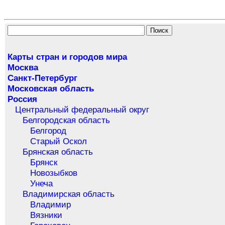
Карты стран и городов мира
Москва
Санкт-Петербург
Московская область
Россия
Центральный федеральный округ
Белгородская область
Белгород
Старый Оскол
Брянская область
Брянск
Новозыбков
Унеча
Владимирская область
Владимир
Вязники