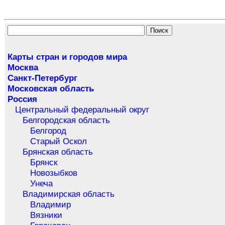
Карты стран и городов мира
Москва
Санкт-Петербург
Московская область
Россия
Центральный федеральный округ
Белгородская область
Белгород
Старый Оскол
Брянская область
Брянск
Новозыбков
Унеча
Владимирская область
Владимир
Вязники