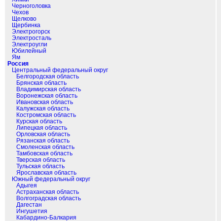
Черноголовка
Чехов
Щелково
Щербинка
Электрогорск
Электросталь
Электроугли
Юбилейный
Ям
Россия
Центральный федеральный округ
Белгородская область
Брянская область
Владимирская область
Воронежская область
Ивановская область
Калужская область
Костромская область
Курская область
Липецкая область
Орловская область
Рязанская область
Смоленская область
Тамбовская область
Тверская область
Тульская область
Ярославская область
Южный федеральный округ
Адыгея
Астраханская область
Волгоградская область
Дагестан
Ингушетия
Кабардино-Балкария