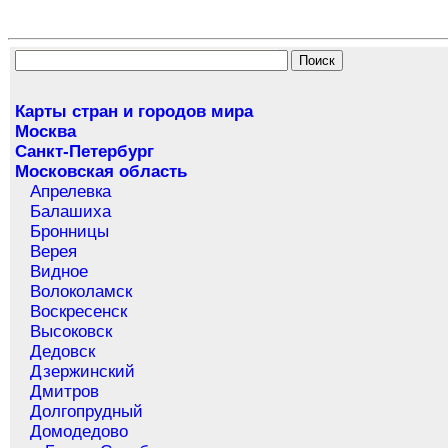
Карты стран и городов мира
Москва
Санкт-Петербург
Московская область
Апрелевка
Балашиха
Бронницы
Верея
Видное
Волоколамск
Воскресенск
Высоковск
Дедовск
Дзержинский
Дмитров
Долгопрудный
Домодедово