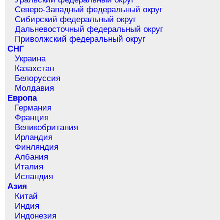
Северо-Западный федеральный округ
Сибирский федеральный округ
Дальневосточный федеральный округ
Приволжский федеральный округ
СНГ
Украина
Казахстан
Белоруссия
Молдавия
Европа
Германия
Франция
Великобритания
Ирландия
Финляндия
Албания
Италия
Исландия
Азия
Китай
Индия
Индонезия