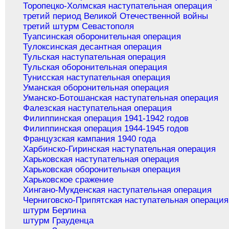
Торопецко-Холмская наступательная операция
третий период Великой Отечественной войны
третий штурм Севастополя
Туапсинская оборонительная операция
Тулоксинская десантная операция
Тульская наступательная операция
Тульская оборонительная операция
Тунисская наступательная операция
Уманская оборонительная операция
Уманско-Ботошанская наступательная операция
Фалезская наступательная операция
Филиппинская операция 1941-1942 годов
Филиппинская операция 1944-1945 годов
Французская кампания 1940 года
Харбинско-Гиринская наступательная операция
Харьковская наступательная операция
Харьковская оборонительная операция
Харьковское сражение
Хингано-Мукденская наступательная операция
Черниговско-Припятская наступательная операция
штурм Берлина
штурм Грауденца