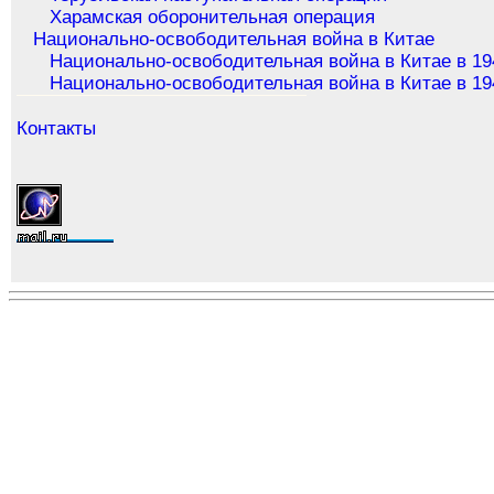
Харамская оборонительная операция
Национально-освободительная война в Китае
Национально-освободительная война в Китае в 19
Национально-освободительная война в Китае в 19
Контакты