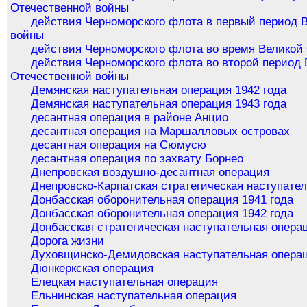
Отечественной войны
действия Черноморского флота в первый период 
войны
действия Черноморского флота во время Великой
действия Черноморского флота во второй период 
Отечественной войны
Демянская наступательная операция 1942 года
Демянская наступательная операция 1943 года
десантная операция в районе Анцио
десантная операция на Маршалловых островах
десантная операция на Сюмусю
десантная операция по захвату Борнео
Днепровская воздушно-десантная операция
Днепровско-Карпатская стратегическая наступате
Донбасская оборонительная операция 1941 года
Донбасская оборонительная операция 1942 года
Донбасская стратегическая наступательная опера
Дорога жизни
Духовщинско-Демидовская наступательная опера
Дюнкеркская операция
Елецкая наступательная операция
Ельнинская наступательная операция