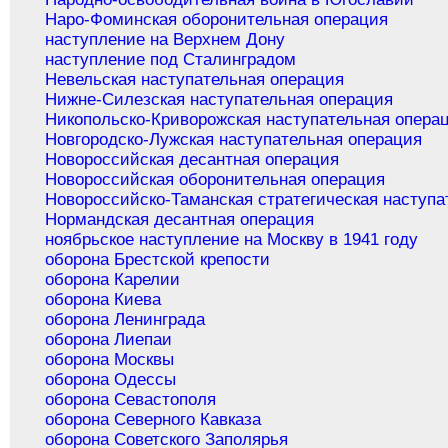
Наро-Фоминская оборонительная операция
наступление на Верхнем Дону
наступление под Сталинградом
Невельская наступательная операция
Нижне-Силезская наступательная операция
Никопольско-Криворожская наступательная опера
Новгородско-Лужская наступательная операция
Новороссийская десантная операция
Новороссийская оборонительная операция
Новороссийско-Таманская стратегическая наступа
Нормандская десантная операция
ноябрьское наступление на Москву в 1941 году
оборона Брестской крепости
оборона Карелии
оборона Киева
оборона Ленинграда
оборона Лиепаи
оборона Москвы
оборона Одессы
оборона Севастополя
оборона Северного Кавказа
оборона Советского Заполярья