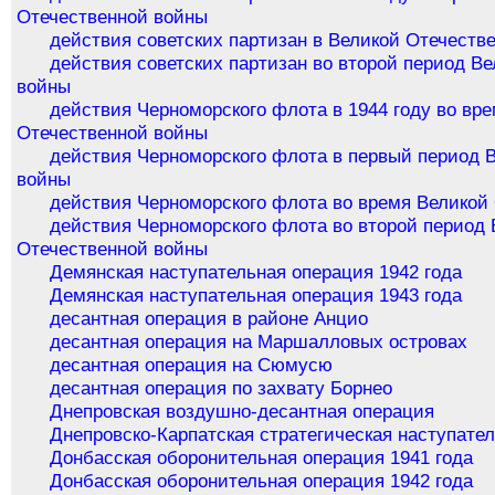
Отечественной войны
действия советских партизан в Великой Отечеств
действия советских партизан во второй период В
войны
действия Черноморского флота в 1944 году во вр
Отечественной войны
действия Черноморского флота в первый период 
войны
действия Черноморского флота во время Великой
действия Черноморского флота во второй период 
Отечественной войны
Демянская наступательная операция 1942 года
Демянская наступательная операция 1943 года
десантная операция в районе Анцио
десантная операция на Маршалловых островах
десантная операция на Сюмусю
десантная операция по захвату Борнео
Днепровская воздушно-десантная операция
Днепровско-Карпатская стратегическая наступате
Донбасская оборонительная операция 1941 года
Донбасская оборонительная операция 1942 года