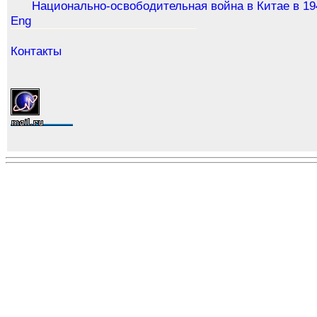
Национально-освободительная война в Китае в 19
Eng
Контакты