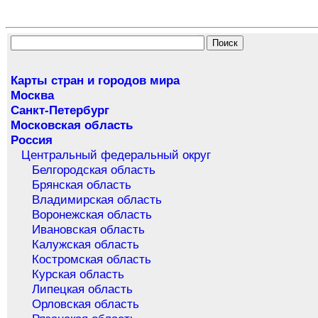
Карты стран и городов мира
Москва
Санкт-Петербург
Московская область
Россия
Центральный федеральный округ
Белгородская область
Брянская область
Владимирская область
Воронежская область
Ивановская область
Калужская область
Костромская область
Курская область
Липецкая область
Орловская область