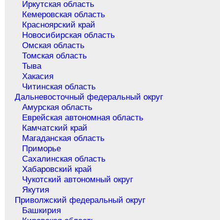
Иркутская область
Кемеровская область
Красноярский край
Новосибирская область
Омская область
Томская область
Тыва
Хакасия
Читинская область
Дальневосточный федеральный округ
Амурская область
Еврейская автономная область
Камчатский край
Магаданская область
Приморье
Сахалинская область
Хабаровский край
Чукотский автономный округ
Якутия
Приволжский федеральный округ
Башкирия