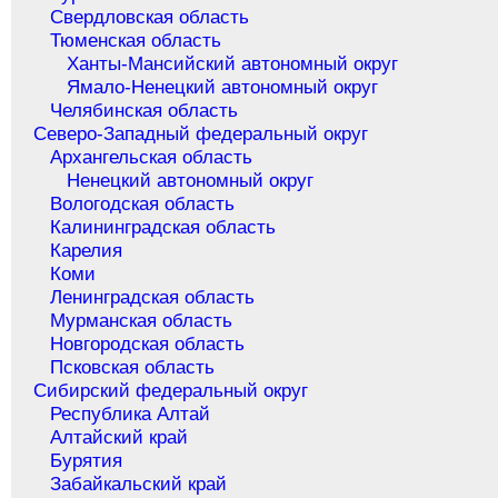
Свердловская область
Тюменская область
Ханты-Мансийский автономный округ
Ямало-Ненецкий автономный округ
Челябинская область
Северо-Западный федеральный округ
Архангельская область
Ненецкий автономный округ
Вологодская область
Калининградская область
Карелия
Коми
Ленинградская область
Мурманская область
Новгородская область
Псковская область
Сибирский федеральный округ
Республика Алтай
Алтайский край
Бурятия
Забайкальский край