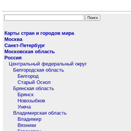
Карты стран и городов мира
Москва
Санкт-Петербург
Московская область
Россия
Центральный федеральный округ
Белгородская область
Белгород
Старый Оскол
Брянская область
Брянск
Новозыбков
Унеча
Владимирская область
Владимир
Вязники