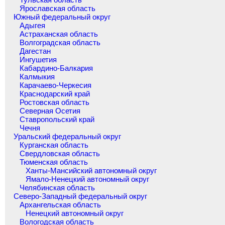
Ярославская область
Южный федеральный округ
Адыгея
Астраханская область
Волгоградская область
Дагестан
Ингушетия
Кабардино-Балкария
Калмыкия
Карачаево-Черкесия
Краснодарский край
Ростовская область
Северная Осетия
Ставропольский край
Чечня
Уральский федеральный округ
Курганская область
Свердловская область
Тюменская область
Ханты-Мансийский автономный округ
Ямало-Ненецкий автономный округ
Челябинская область
Северо-Западный федеральный округ
Архангельская область
Ненецкий автономный округ
Вологодская область