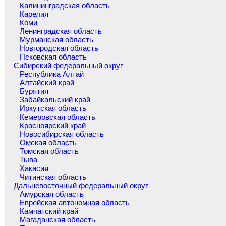
Калининградская область
Карелия
Коми
Ленинградская область
Мурманская область
Новгородская область
Псковская область
Сибирский федеральный округ
Республика Алтай
Алтайский край
Бурятия
Забайкальский край
Иркутская область
Кемеровская область
Красноярский край
Новосибирская область
Омская область
Томская область
Тыва
Хакасия
Читинская область
Дальневосточный федеральный округ
Амурская область
Еврейская автономная область
Камчатский край
Магаданская область