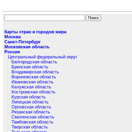
Карты стран и городов мира
Москва
Санкт-Петербург
Московская область
Россия
Центральный федеральный округ
Белгородская область
Брянская область
Владимирская область
Воронежская область
Ивановская область
Калужская область
Костромская область
Курская область
Липецкая область
Орловская область
Рязанская область
Смоленская область
Тамбовская область
Тверская область
Тульская область