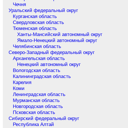
Чечня
Уральский федеральный округ
Курганская область
Свердловская область
Тюменская область
Ханты-Мансийский автономный округ
Ямало-Ненецкий автономный округ
Челябинская область
Северо-Западный федеральный округ
Архангельская область
Ненецкий автономный округ
Вологодская область
Калининградская область
Карелия
Коми
Ленинградская область
Мурманская область
Новгородская область
Псковская область
Сибирский федеральный округ
Республика Алтай