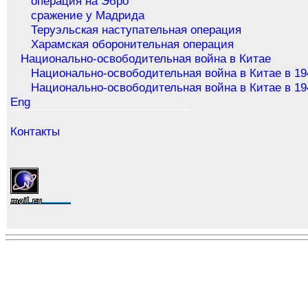
операция на Эбро
сражение у Мадрида
Теруэльская наступательная операция
Харамская оборонительная операция
Национально-освободительная война в Китае
Национально-освободительная война в Китае в 19
Национально-освободительная война в Китае в 19
Eng
Контакты