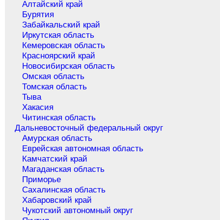
Алтайский край
Бурятия
Забайкальский край
Иркутская область
Кемеровская область
Красноярский край
Новосибирская область
Омская область
Томская область
Тыва
Хакасия
Читинская область
Дальневосточный федеральный округ
Амурская область
Еврейская автономная область
Камчатский край
Магаданская область
Приморье
Сахалинская область
Хабаровский край
Чукотский автономный округ