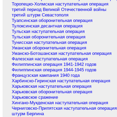
Торопецко-Холмская наступательная операция
третий период Великой Отечественной войны
третий штурм Севастополя
Туапсинская оборонительная операция
Тулоксинская десантная операция
Тульская наступательная операция
Тульская оборонительная операция
Тунисская наступательная операция
Уманская оборонительная операция
Уманско-Ботошанская наступательная операция
Фалезская наступательная операция
Филиппинская операция 1941-1942 годов
Филиппинская операция 1944-1945 годов
Французская кампания 1940 года
Харбинско-Гиринская наступательная операция
Харьковская наступательная операция
Харьковская оборонительная операция
Харьковское сражение
Хингано-Мукденская наступательная операция
Черниговско-Припятская наступательная операция
штурм Берлина