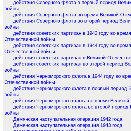
действия Северного флота в первый период Вели
войны
действия Северного флота во время Великой Оте
действия Северного флота во второй период Вел
войны
действия советских партизан в 1942 году во врем
Отечественной войны
действия советских партизан в 1944 году во врем
Отечественной войны
действия советских партизан в Великой Отечеств
действия советских партизан во второй период В
войны
действия Черноморского флота в 1944 году во вр
Отечественной войны
действия Черноморского флота в первый период 
войны
действия Черноморского флота во время Великой
действия Черноморского флота во второй период
войны
Демянская наступательная операция 1942 года
Демянская наступательная операция 1943 года