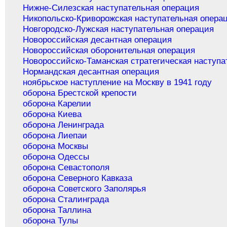
Нижне-Силезская наступательная операция
Никопольско-Криворожская наступательная опера
Новгородско-Лужская наступательная операция
Новороссийская десантная операция
Новороссийская оборонительная операция
Новороссийско-Таманская стратегическая наступа
Нормандская десантная операция
ноябрьское наступление на Москву в 1941 году
оборона Брестской крепости
оборона Карелии
оборона Киева
оборона Ленинграда
оборона Лиепаи
оборона Москвы
оборона Одессы
оборона Севастополя
оборона Северного Кавказа
оборона Советского Заполярья
оборона Сталинграда
оборона Таллина
оборона Тулы