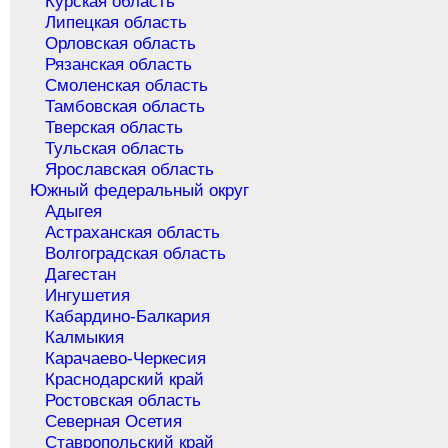
Курская область
Липецкая область
Орловская область
Рязанская область
Смоленская область
Тамбовская область
Тверская область
Тульская область
Ярославская область
Южный федеральный округ
Адыгея
Астраханская область
Волгоградская область
Дагестан
Ингушетия
Кабардино-Балкария
Калмыкия
Карачаево-Черкесия
Краснодарский край
Ростовская область
Северная Осетия
Ставропольский край