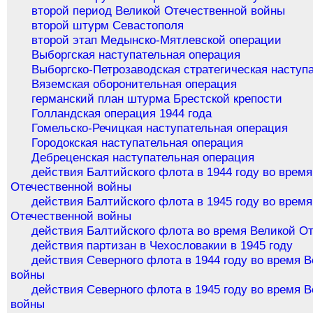
второй период Великой Отечественной войны
второй штурм Севастополя
второй этап Медынско-Мятлевской операции
Выборгская наступательная операция
Выборгско-Петрозаводская стратегическая наступ
Вяземская оборонительная операция
германский план штурма Брестской крепости
Голландская операция 1944 года
Гомельско-Речицкая наступательная операция
Городокская наступательная операция
Дебреценская наступательная операция
действия Балтийского флота в 1944 году во врем
Отечественной войны
действия Балтийского флота в 1945 году во врем
Отечественной войны
действия Балтийского флота во время Великой О
действия партизан в Чехословакии в 1945 году
действия Северного флота в 1944 году во время 
войны
действия Северного флота в 1945 году во время 
войны