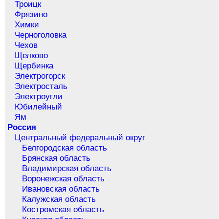
Троицк
Фрязино
Химки
Черноголовка
Чехов
Щелково
Щербинка
Электрогорск
Электросталь
Электроугли
Юбилейный
Ям
Россия
Центральный федеральный округ
Белгородская область
Брянская область
Владимирская область
Воронежская область
Ивановская область
Калужская область
Костромская область