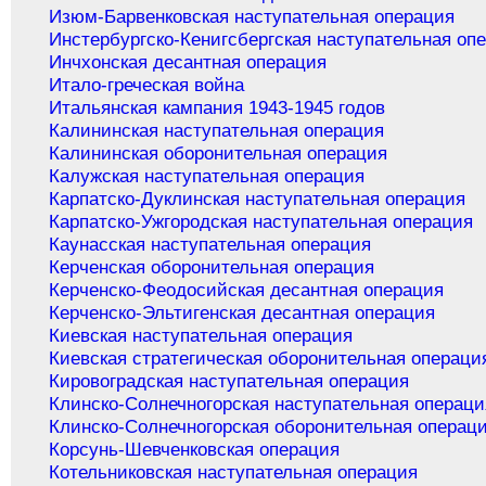
Изюм-Барвенковская наступательная операция
Инстербургско-Кенигсбергская наступательная оп
Инчхонская десантная операция
Итало-греческая война
Итальянская кампания 1943-1945 годов
Калининская наступательная операция
Калининская оборонительная операция
Калужская наступательная операция
Карпатско-Дуклинская наступательная операция
Карпатско-Ужгородская наступательная операция
Каунасская наступательная операция
Керченская оборонительная операция
Керченско-Феодосийская десантная операция
Керченско-Эльтигенская десантная операция
Киевская наступательная операция
Киевская стратегическая оборонительная операци
Кировоградская наступательная операция
Клинско-Солнечногорская наступательная операци
Клинско-Солнечногорская оборонительная операц
Корсунь-Шевченковская операция
Котельниковская наступательная операция