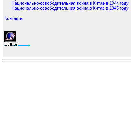
Национально-освободительная война в Китае в 1944 году
Национально-освободительная война в Китае в 1945 году
Контакты