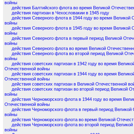
войны
действия Балтийского флота во время Великой Отечестве
действия партизан в Чехословакии в 1945 году
действия Северного флота в 1944 году во время Великой 
войны
действия Северного флота в 1945 году во время Великой 
войны
действия Северного флота в первый период Великой Отеч
войны
действия Северного флота во время Великой Отечествен
действия Северного флота во второй период Великой Оте
войны
действия советских партизан в 1942 году во время Велико
Отечественной войны
действия советских партизан в 1944 году во время Велико
Отечественной войны
действия советских партизан в Великой Отечественной во
действия советских партизан во второй период Великой О
войны
действия Черноморского флота в 1944 году во время Вели
Отечественной войны
действия Черноморского флота в первый период Великой
войны
действия Черноморского флота во время Великой Отечес
действия Черноморского флота во второй период Великой
войны