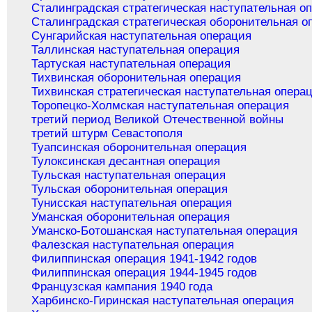
Сталинградская стратегическая наступательная о
Сталинградская стратегическая оборонительная о
Сунгарийская наступательная операция
Таллинская наступательная операция
Тартуская наступательная операция
Тихвинская оборонительная операция
Тихвинская стратегическая наступательная опера
Торопецко-Холмская наступательная операция
третий период Великой Отечественной войны
третий штурм Севастополя
Туапсинская оборонительная операция
Тулоксинская десантная операция
Тульская наступательная операция
Тульская оборонительная операция
Тунисская наступательная операция
Уманская оборонительная операция
Уманско-Ботошанская наступательная операция
Фалезская наступательная операция
Филиппинская операция 1941-1942 годов
Филиппинская операция 1944-1945 годов
Французская кампания 1940 года
Харбинско-Гиринская наступательная операция