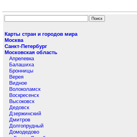
Карты стран и городов мира
Москва
Санкт-Петербург
Московская область
Апрелевка
Балашиха
Бронницы
Верея
Видное
Волоколамск
Воскресенск
Высоковск
Дедовск
Дзержинский
Дмитров
Долгопрудный
Домодедово