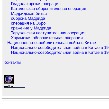
Гвадалахарская операция
Каталонская оборонительная операция
Мадридская битва
оборона Мадрида
операция на Эбро
сражение у Мадрида
Теруэльская наступательная операция
Харамская оборонительная операция
Национально-освободительная война в Китае
Национально-освободительная война в Китае в 19
Национально-освободительная война в Китае в 19
Контакты