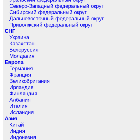
Северо-Западный федеральный округ
Сибирский федеральный округ
Дальневосточный федеральный округ
Приволжский федеральный округ
СНГ
Украина
Казахстан
Белоруссия
Молдавия
Европа
Германия
Франция
Великобритания
Ирландия
Финляндия
Албания
Италия
Исландия
Азия
Китай
Индия
Индонезия