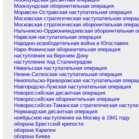
Моонзундская оборонительная операция
Моравско-Остравская наступательная операция
Московская стратегическая наступательная опера
Московская стратегическая оборонительная опера
Нальчикско-Орджоникидзевская оборонительная о
Нарвская наступательная операция
Народно-освободительная война в Югославии
Наро-Фоминская оборонительная операция
наступление на Верхнем Дону
наступление под Сталинградом
Невельская наступательная операция
Нижне-Силезская наступательная операция
Никопольско-Криворожская наступательная опера
Новгородско-Лужская наступательная операция
Новороссийская десантная операция
Новороссийская оборонительная операция
Новороссийско-Таманская стратегическая наступа
Нормандская десантная операция
ноябрьское наступление на Москву в 1941 году
оборона Брестской крепости
оборона Карелии
оборона Киева