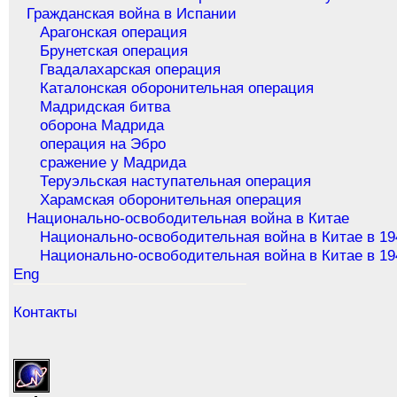
Гражданская война в Испании
Арагонская операция
Брунетская операция
Гвадалахарская операция
Каталонская оборонительная операция
Мадридская битва
оборона Мадрида
операция на Эбро
сражение у Мадрида
Теруэльская наступательная операция
Харамская оборонительная операция
Национально-освободительная война в Китае
Национально-освободительная война в Китае в 19
Национально-освободительная война в Китае в 19
Eng
Контакты