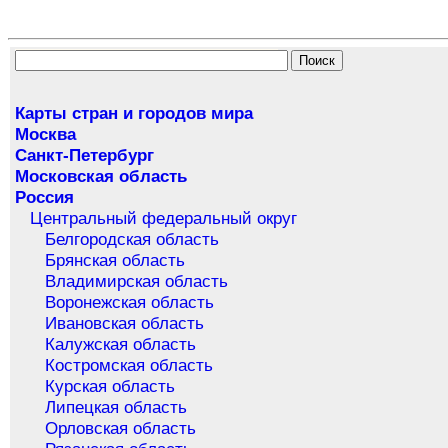
Карты стран и городов мира
Москва
Санкт-Петербург
Московская область
Россия
Центральный федеральный округ
Белгородская область
Брянская область
Владимирская область
Воронежская область
Ивановская область
Калужская область
Костромская область
Курская область
Липецкая область
Орловская область