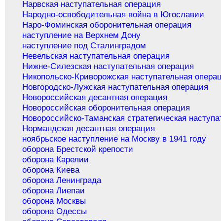
Нарвская наступательная операция
Народно-освободительная война в Югославии
Наро-Фоминская оборонительная операция
наступление на Верхнем Дону
наступление под Сталинградом
Невельская наступательная операция
Нижне-Силезская наступательная операция
Никопольско-Криворожская наступательная опера
Новгородско-Лужская наступательная операция
Новороссийская десантная операция
Новороссийская оборонительная операция
Новороссийско-Таманская стратегическая наступа
Нормандская десантная операция
ноябрьское наступление на Москву в 1941 году
оборона Брестской крепости
оборона Карелии
оборона Киева
оборона Ленинграда
оборона Лиепаи
оборона Москвы
оборона Одессы