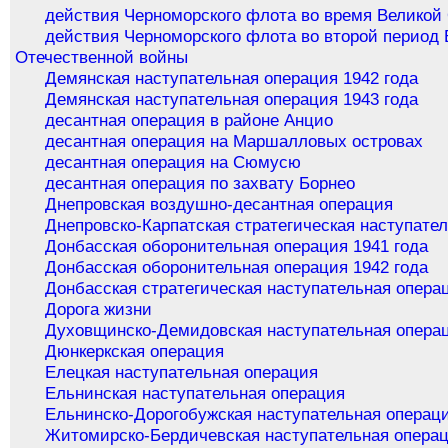
действия Черноморского флота во время Великой
действия Черноморского флота во второй период 
Отечественной войны
Демянская наступательная операция 1942 года
Демянская наступательная операция 1943 года
десантная операция в районе Анцио
десантная операция на Маршалловых островах
десантная операция на Сюмусю
десантная операция по захвату Борнео
Днепровская воздушно-десантная операция
Днепровско-Карпатская стратегическая наступате
Донбасская оборонительная операция 1941 года
Донбасская оборонительная операция 1942 года
Донбасская стратегическая наступательная опера
Дорога жизни
Духовщинско-Демидовская наступательная опера
Дюнкеркская операция
Елецкая наступательная операция
Ельнинская наступательная операция
Ельнинско-Дорогобужская наступательная операц
Житомирско-Бердичевская наступательная опера