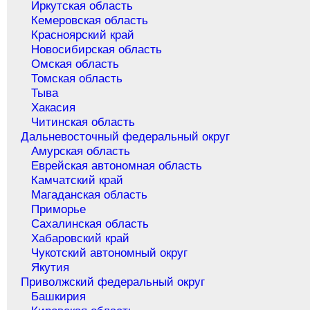
Иркутская область
Кемеровская область
Красноярский край
Новосибирская область
Омская область
Томская область
Тыва
Хакасия
Читинская область
Дальневосточный федеральный округ
Амурская область
Еврейская автономная область
Камчатский край
Магаданская область
Приморье
Сахалинская область
Хабаровский край
Чукотский автономный округ
Якутия
Приволжский федеральный округ
Башкирия