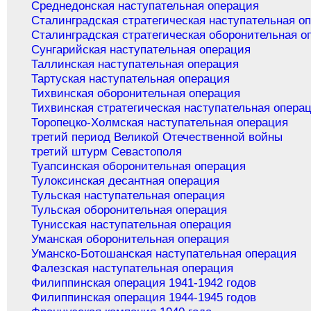
Среднедонская наступательная операция
Сталинградская стратегическая наступательная о
Сталинградская стратегическая оборонительная о
Сунгарийская наступательная операция
Таллинская наступательная операция
Тартуская наступательная операция
Тихвинская оборонительная операция
Тихвинская стратегическая наступательная опера
Торопецко-Холмская наступательная операция
третий период Великой Отечественной войны
третий штурм Севастополя
Туапсинская оборонительная операция
Тулоксинская десантная операция
Тульская наступательная операция
Тульская оборонительная операция
Тунисская наступательная операция
Уманская оборонительная операция
Уманско-Ботошанская наступательная операция
Фалезская наступательная операция
Филиппинская операция 1941-1942 годов
Филиппинская операция 1944-1945 годов