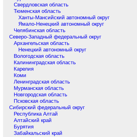
Свердловская область
Тюменская область
Ханты-Мансийский автономный округ
Ямало-Ненецкий автономный округ
Челябинская область
Северо-Западный федеральный округ
Архангельская область
Ненецкий автономный округ
Вологодская область
Калининградская область
Карелия
Коми
Ленинградская область
Мурманская область
Новгородская область
Псковская область
Сибирский федеральный округ
Республика Алтай
Алтайский край
Бурятия
Забайкальский край