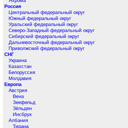
Яхрома
Россия
Центральный федеральный округ
Южный федеральный округ
Уральский федеральный округ
Северо-Западный федеральный округ
Сибирский федеральный округ
Дальневосточный федеральный округ
Приволжский федеральный округ
СНГ
Украина
Казахстан
Белоруссия
Молдавия
Европа
Австрия
Вена
Зеефельд
Зёльден
Инсбрук
Албания
Тирана