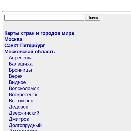
Карты стран и городов мира
Москва
Санкт-Петербург
Московская область
Апрелевка
Балашиха
Бронницы
Верея
Видное
Волоколамск
Воскресенск
Высоковск
Дедовск
Дзержинский
Дмитров
Долгопрудный